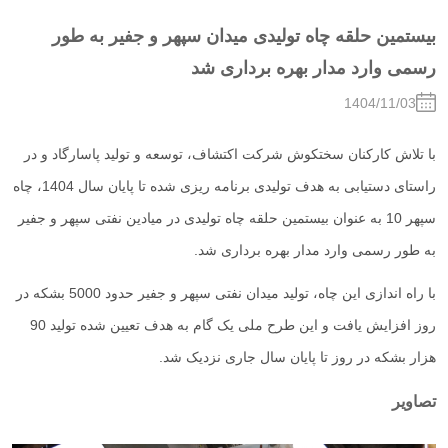
بیستمین حلقه چاه تولیدی میدان سپهر و جفیر به طور
رسمی وارد مدار بهره برداری شد
1404/11/03
با تلاش کارکنان سختکوش شرکت اکتشاف، توسعه و تولید پاسارگاد و در
راستای دستیابی به هدف تولیدی برنامه ریزی شده تا پایان سال 1404، چاه
سپهر 10 به عنوان بیستمین حلقه چاه تولیدی در میادین نفتی سپهر و جفیر
به طور رسمی وارد مدار بهره برداری شد.
با راه اندازی این چاه، تولید میدان نفتی سپهر و جفیر حدود 5000 بشکه در
روز افزایش یافت و این طرح ملی یک گام به هدف تعیین شده تولید 90
هزار بشکه در روز تا پایان سال جاری نزدیک شد.
تصاویر